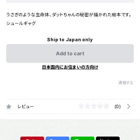
うさぎのような生命体、ダットちゃんの秘密が描かれた絵本です。
シュールギャグ
Ship to Japan only
Add to cart
日本国内にお住まいの方向け
通報する
レビュー
(0)