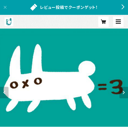
レビュー投稿でクーポンゲット！