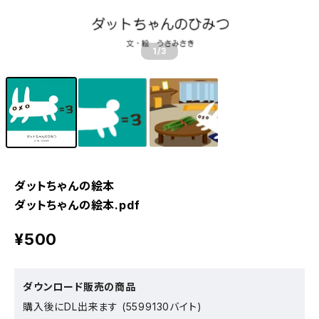
1
/3
ダットちゃんの絵本
ダットちゃんの絵本.pdf
¥500
ダウンロード販売の商品
購入後にDL出来ます (5599130バイト)