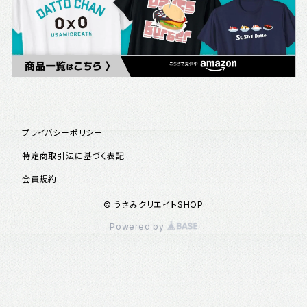
プライバシーポリシー
特定商取引法に基づく表記
会員規約
© うさみクリエイトSHOP
Powered by