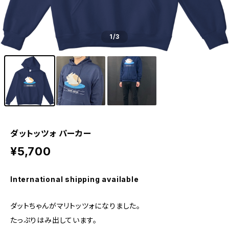
1
/3
ダットッツォ パーカー
¥5,700
International shipping available
ダットちゃんがマリトッツォになりました。
たっぷりはみ出しています。