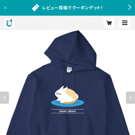
レビュー投稿でクーポンゲット！