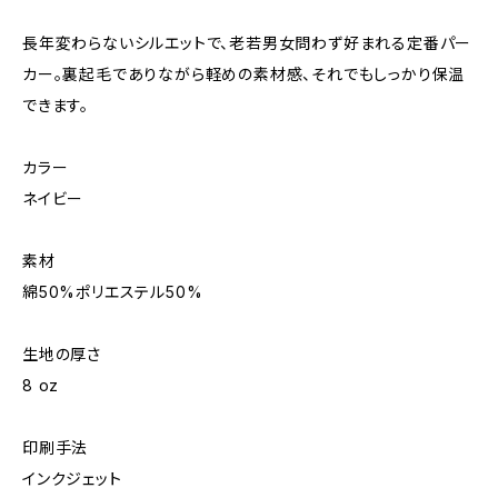
長年変わらないシルエットで、老若男女問わず好まれる定番パー
カー｡裏起毛でありながら軽めの素材感、それでもしっかり保温
できます。
カラー
ネイビー
素材
綿50%ポリエステル50%
生地の厚さ
8 oz
印刷手法
インクジェット