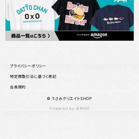
プライバシーポリシー
特定商取引法に基づく表記
会員規約
© うさみクリエイトSHOP
Powered by