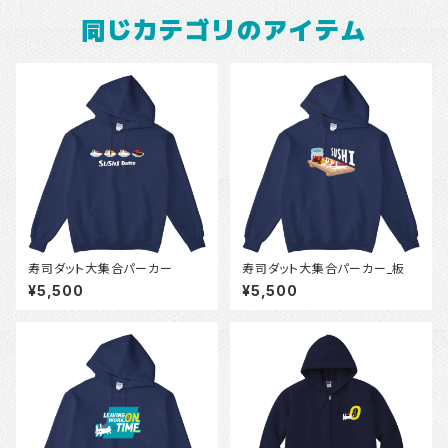
同じカテゴリのアイテム
寿司ダット大集合パーカー
寿司ダット大集合パーカー_板
¥5,500
¥5,500